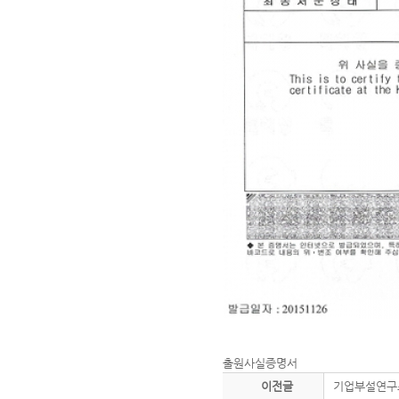
출원사실증명서
이전글
기업부설연구